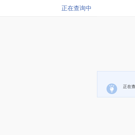
正在查询中
正在