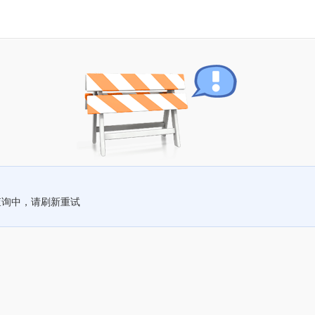
查询中，请刷新重试