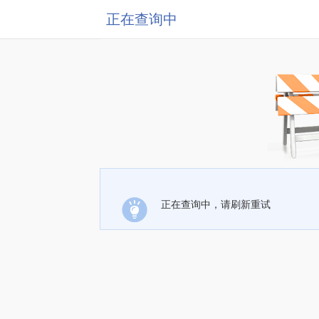
正在查询中
正在查询中，请刷新重试