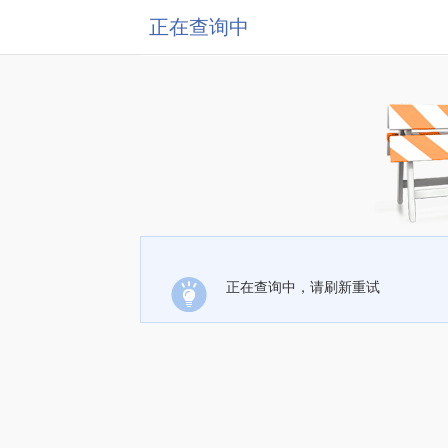
正在查询中
正在查询中，请刷新重试