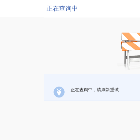
正在查询中
正在查询中，请刷新重试