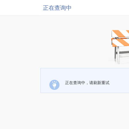
正在查询中
正在查询中，请刷新重试